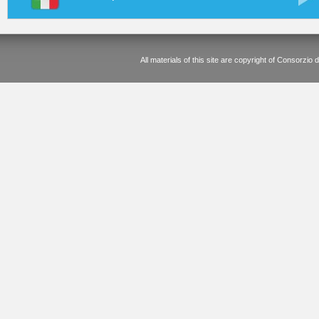
All materials of this site are copyright of Consorz